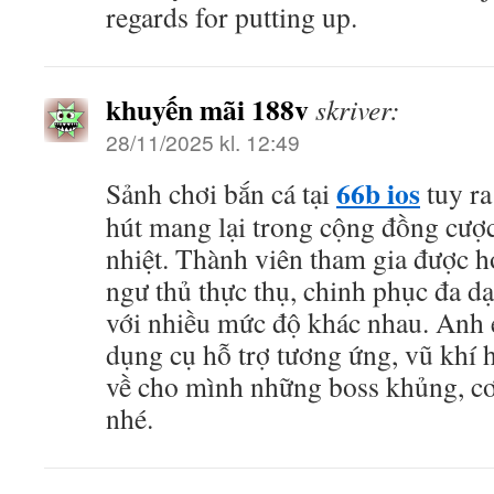
regards for putting up.
khuyến mãi 188v
skriver:
28/11/2025 kl. 12:49
66b ios
Sảnh chơi bắn cá tại
tuy ra
hút mang lại trong cộng đồng cược
nhiệt. Thành viên tham gia được 
ngư thủ thực thụ, chinh phục đa dạ
với nhiều mức độ khác nhau. Anh 
dụng cụ hỗ trợ tương ứng, vũ khí h
về cho mình những boss khủng, cơ 
nhé.