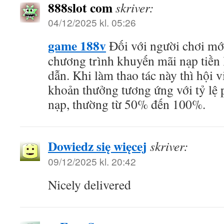
888slot com
skriver:
04/12/2025 kl. 05:26
game 188v
Đối với người chơi mớ
chương trình khuyến mãi nạp tiền 
dẫn. Khi làm thao tác này thì hội 
khoản thưởng tương ứng với tỷ lệ p
nạp, thường từ 50% đến 100%.
Dowiedz się więcej
skriver:
09/12/2025 kl. 20:42
Nicely delivered