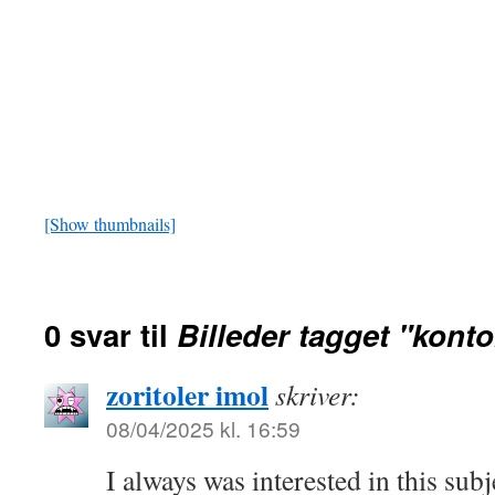
[Show thumbnails]
0 svar til
Billeder tagget "konto
zoritoler imol
skriver:
08/04/2025 kl. 16:59
I always was interested in this subj