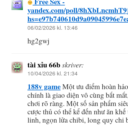
Free Sex -
yandex.com/poll/8hXbLncmhT
hs=e97b740610d9a09045996e7
06/02/2026 kl. 13:46
hg2gwj
tài xỉu 66b
skriver:
10/04/2026 kl. 21:34
188v game
Một ưu điểm hoàn hảo 
chính là giao diện vô cùng bắt mắt
chơi rõ ràng. Một số sản phẩm siê
cược thủ có thể kể đến như ăn khế 
linh, ngọn lửa chibi, long quy chi