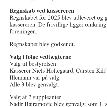
Regnskab ved kassereren
Regnskabet for 2025 blev udleveret og 
kassereren. De frivillige ligger omkring
foreningen.
Regnskabet blev godkendt.
Valg i følge vedtægterne
Valg til bestyrelsen:
Kasserer Niels Holtegaard, Carsten Kil
Illemann var på valg.
Alle 3 blev genvalgt.
Valg af 2 suppleanter:
Nadir Bajramovic blev genvalgt som 1. 