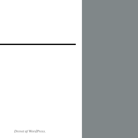
Drevet af WordPress.