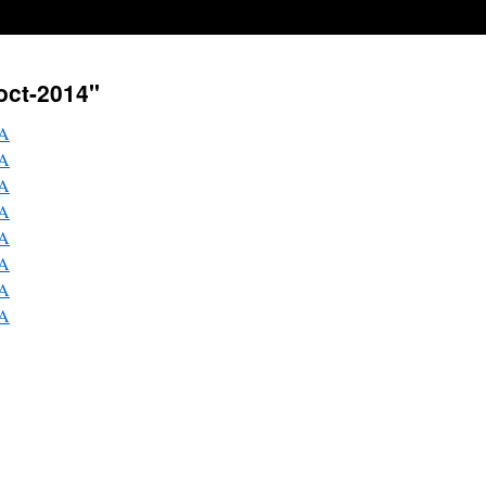
oct-2014"